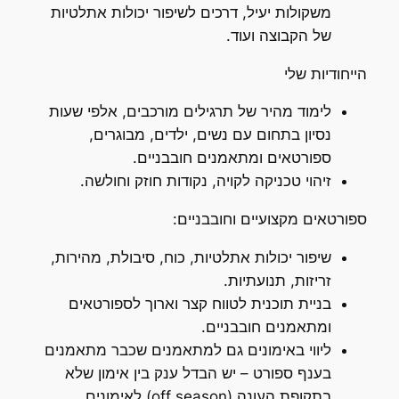
משקולות יעיל, דרכים לשיפור יכולות אתלטיות
של הקבוצה ועוד.
הייחודיות שלי
לימוד מהיר של תרגילים מורכבים, אלפי שעות
נסיון בתחום עם נשים, ילדים, מבוגרים,
ספורטאים ומתאמנים חובבניים.
זיהוי טכניקה לקויה, נקודות חוזק וחולשה.
ספורטאים מקצועיים וחובבניים:
שיפור יכולות אתלטיות, כוח, סיבולת, מהירות,
זריזות, תנועתיות.
בניית תוכנית לטווח קצר וארוך לספורטאים
ומתאמנים חובבניים.
ליווי באימונים גם למתאמנים שכבר מתאמנים
בענף ספורט – יש הבדל ענק בין אימון שלא
בתקופת העונה (off season) לאימונים