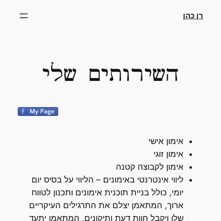
דלג
רן כהן
תוכן
השירותים שלי
אימון אישי
אימון זוגי
אימון לקבוצה קטנה
ליווי אינטרנטי באימונים – הליווי על בסיס יום
יומי, כולל בניית תוכנית אימונים ותכנון לטווח
ארוך, המתאמן יצלם את התרגילים העיקריים
שלו ויקבל חוות דעת ותיקונים, המתאמן יתעד