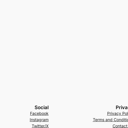
Social
Priv
Facebook
Privacy Pol
Instagram
Terms and Conditi
Twitter/X
Contact