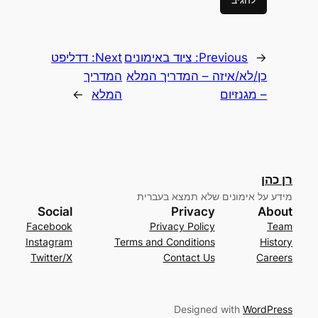
←
Previous:
ציוד באימונים
Next:
דדליפט
כן/לא/איזה – המדריך המלא
המדריך
– מגנזיום
המלא
→
רן כהן
מידע על אימונים שלא תמצא בעברית
Social
Privacy
About
Facebook
Privacy Policy
Team
Instagram
Terms and Conditions
History
Twitter/X
Contact Us
Careers
Designed with
WordPress