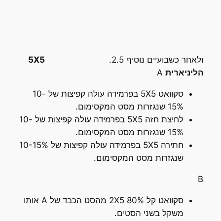
ולאחר כשבועיים נוסיף 2.5.
5X5
הליניארית
A
סקוואט 5X5 בפרמידה עולה קפיצות של 10-
15% שנגזרות מסט המקסימום.
לחיצת חזה 5X5 בפרמידה עולה קפיצות של 10-
15% שנגזרות מסט המקסימום.
חתירה 5X5 בפרמידה עולה קפיצות של 10-15%
שנגזרות מסט המקסימום.
B
סקוואט קל 2X5 80% מהסט הכבד של A אותו
משקל בשני הסטים.