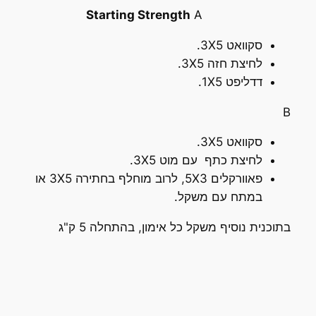
Starting Strength
A
סקוואט 3X5.
לחיצת חזה 3X5.
דדליפט 1X5.
B
סקוואט 3X5.
לחיצת כתף עם מוט 3X5.
פאוורקלים 5X3, לרוב מוחלף בחתירה 3X5 או
במתח עם משקל.
בתוכנית נוסיף משקל כל אימון, בהתחלה 5 ק"ג