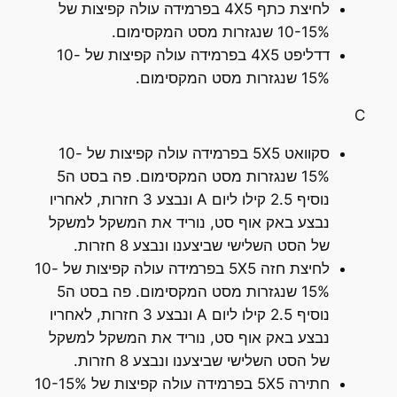
לחיצת כתף 4X5 בפרמידה עולה קפיצות של
10-15% שנגזרות מסט המקסימום.
דדליפט 4X5 בפרמידה עולה קפיצות של 10-
15% שנגזרות מסט המקסימום.
C
סקוואט 5X5 בפרמידה עולה קפיצות של 10-
15% שנגזרות מסט המקסימום. פה בסט ה5
נוסיף 2.5 קילו ליום A ונבצע 3 חזרות, לאחריו
נבצע באק אוף סט, נוריד את המשקל למשקל
של הסט השלישי שביצענו ונבצע 8 חזרות.
לחיצת חזה 5X5 בפרמידה עולה קפיצות של 10-
15% שנגזרות מסט המקסימום. פה בסט ה5
נוסיף 2.5 קילו ליום A ונבצע 3 חזרות, לאחריו
נבצע באק אוף סט, נוריד את המשקל למשקל
של הסט השלישי שביצענו ונבצע 8 חזרות.
חתירה 5X5 בפרמידה עולה קפיצות של 10-15%