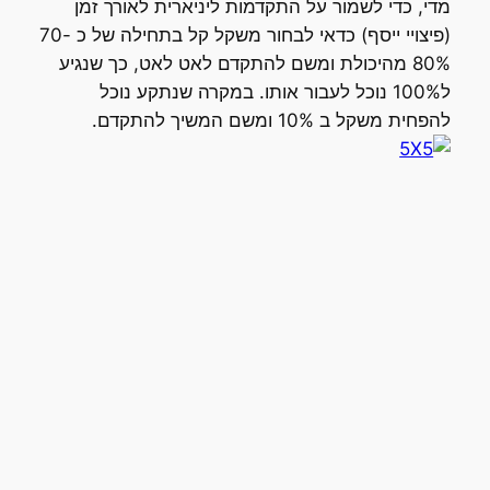
מדי, כדי לשמור על התקדמות ליניארית לאורך זמן
(פיצויי ייסף) כדאי לבחור משקל קל בתחילה של כ 70-
80% מהיכולת ומשם להתקדם לאט לאט, כך שנגיע
ל100% נוכל לעבור אותו. במקרה שנתקע נוכל
להפחית משקל ב 10% ומשם המשיך להתקדם.