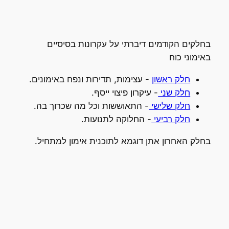
בחלקים הקודמים דיברתי על עקרונות בסיסיים
באימוני כוח
חלק ראשון
- עצימות, תדירות ונפח באימונים.
חלק שני
- עיקרון פיצוי ייסף.
חלק שלישי
- התאוששות וכל מה שכרוך בה.
חלק רביעי
- החלוקה לתנועות.
בחלק האחרון אתן דוגמא לתוכנית אימון למתחיל.