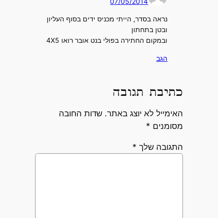
07/05/2014
נראה בסדר, הייתי מכניס ידים בסוף העליון
ובטן בתחתון
ובמקום החתירה בפולי בנט אובר רואו 4X5
הגב
כתיבת תגובה
האימייל לא יוצג באתר.
שדות החובה
מסומנים
*
התגובה שלך
*