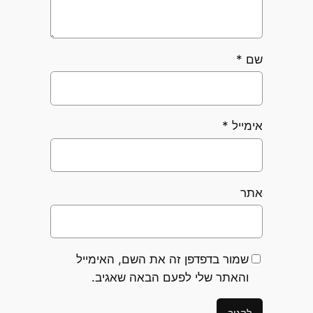
שם
*
אימייל
*
אתר
שמור בדפדפן זה את השם, האימייל
והאתר שלי לפעם הבאה שאגיב.