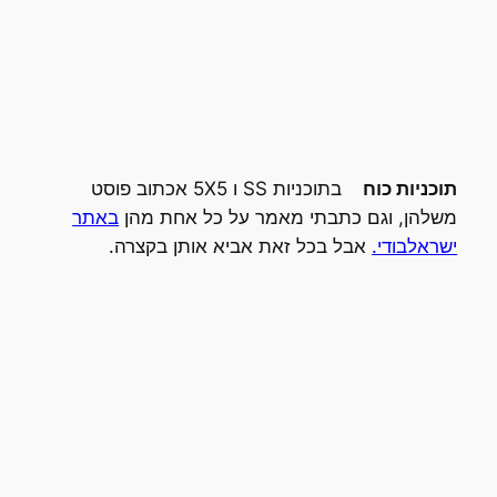
תוכניות כוח
בתוכניות SS ו 5X5 אכתוב פוסט
משלהן, וגם כתבתי מאמר על כל אחת מהן
באתר
ישראלבודי.
אבל בכל זאת אביא אותן בקצרה.