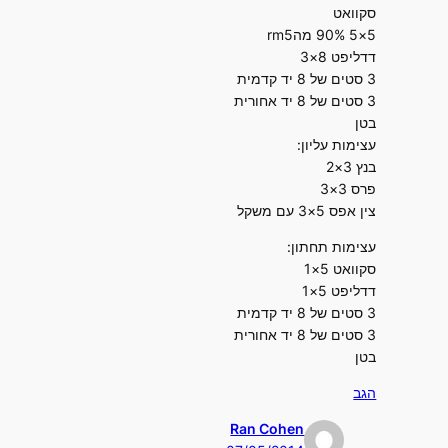
סקוואט
5×5 90% מהrm5
דדליפט 8×3
3 סטים של 8 יד קדמית
3 סטים של 8 יד אחורית
בטן
עצימות עליון:
בנץ 3×2
פרס 3×3
צין אפס 5×3 עם משקל
עצימות תחתון:
סקוואט 5×1
דדליפט 5×1
3 סטים של 8 יד קדמית
3 סטים של 8 יד אחורית
בטן
הגב
Ran Cohen